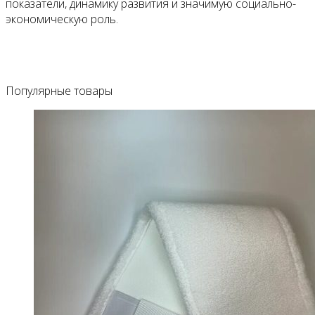
показатели, динамику развития и значимую социально-
экономическую роль.
Популярные товары