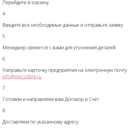
Перейдите в корзину
4
Введите все необходимые данные и отправьте заявку
5
Менеджер свяжется с вами для уточнения деталей
6
Направьте карточку предприятия на электронную почту:
info@microfibre.ru
7
Готовим и направляем вам Договор и Счет
8
Доставляем по указанному адресу