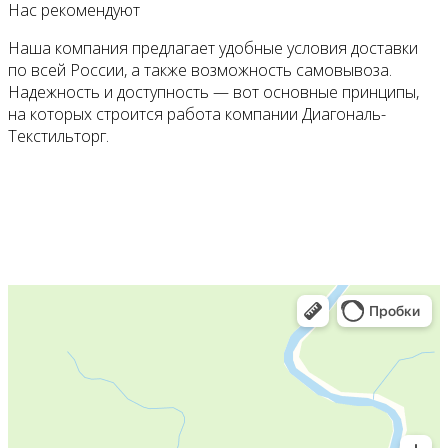
Нас рекомендуют
Наша компания предлагает удобные условия доставки
по всей России, а также возможность самовывоза.
Надежность и доступность — вот основные принципы,
на которых строится работа компании Диагональ-
Текстильторг.