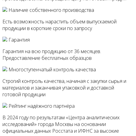
Наличие собственного производства
Есть возможность нарастить объем выпускаемой
продукции в короткие сроки по запросу
Гарантия
Гарантия на всю продукцию от 36 месяцев.
Предоставление бесплатных образцов
Многоступенчатый контроль качества
Строгий контроль качества, начиная с закупки сырья и
материалов и заканчивая упаковкой и доставкой
готовой продукции
Рейтинг надёжного партнёра
В 2024 году по результатам «Центра аналитических
исследований» города Москвы на основании
официальных данных Росстата и ИФНС за высокие