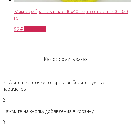
Микрофибра вязанная 40х40 см, плотность 300-320
гр.
В корзину
52
₽
Как оформить заказ
1
Войдите в карточку товара и выберите нужные
параметры
2
Нажмите на кнопку добавления в корзину
3