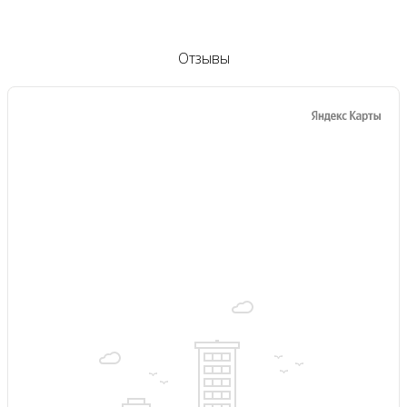
Отзывы