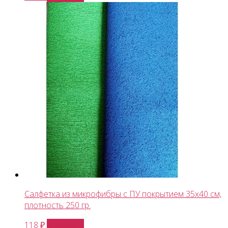
Салфетка из микрофибры с ПУ покрытием 35х40 см,
плотность 250 гр.
В корзину
118
₽