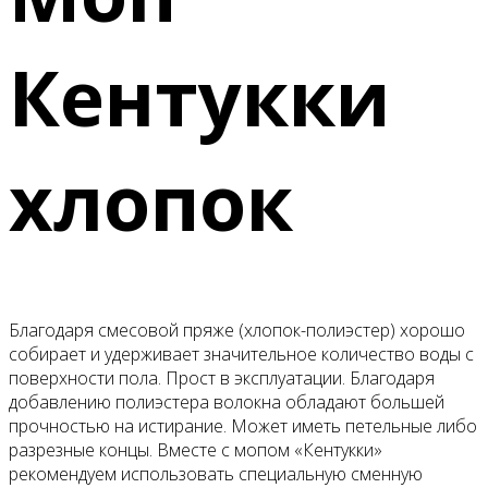
Кентукки
хлопок
Благодаря смесовой пряже (хлопок-полиэстер) хорошо
собирает и удерживает значительное количество воды с
поверхности пола. Прост в эксплуатации. Благодаря
добавлению полиэстера волокна обладают большей
прочностью на истирание. Может иметь петельные либо
разрезные концы. Вместе с мопом «Кентукки»
рекомендуем использовать специальную сменную