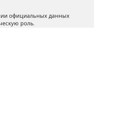
ании официальных данных
ческую роль.