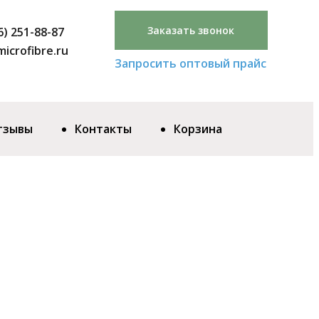
Заказать звонок
6) 251-88-87
icrofibre.ru
Запросить оптовый прайс
тзывы
Контакты
Корзина