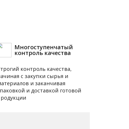
Многоступенчатый
контроль качества
Строгий контроль качества,
начиная с закупки сырья и
материалов и заканчивая
упаковкой и доставкой готовой
продукции