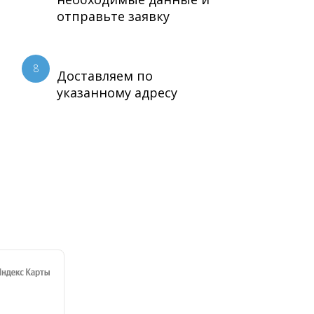
отправьте заявку
8
Доставляем по
указанному адресу