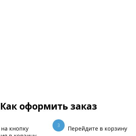
Как оформить заказ
3
 на кнопку
Перейдите в корзину
ия в корзину