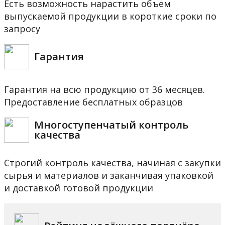
Есть возможность нарастить объем
выпускаемой продукции в короткие сроки по
запросу
Гарантия
Гарантия на всю продукцию от 36 месяцев.
Предоставление бесплатных образцов
Многоступенчатый контроль
качества
Строгий контроль качества, начиная с закупки
сырья и материалов и заканчивая упаковкой
и доставкой готовой продукции