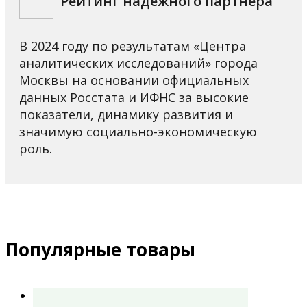
Рейтинг надёжного партнёра
В 2024 году по результатам «Центра
аналитических исследований» города
Москвы на основании официальных
данных Росстата и ИФНС за высокие
показатели, динамику развития и
значимую социально-экономическую
роль.
Популярные товары