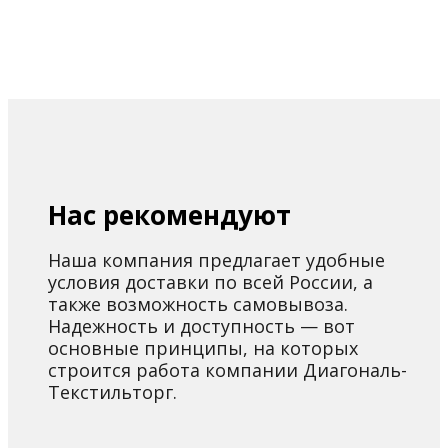
Нас рекомендуют
Наша компания предлагает удобные
условия доставки по всей России, а
также возможность самовывоза.
Надежность и доступность — вот
основные принципы, на которых
строится работа компании Диагональ-
Текстильторг.