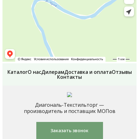
Каталог
О нас
Дилерам
Доставка и оплата
Отзывы
Контакты
Диагональ-Текстильторг —
производитель и поставщик МОПов
Заказать звонок