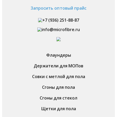
Запросить оптовый прайс
+7 (936) 251-88-87
info@microfibre.ru
Флаундеры
Держатели для МОПов
Совки с метлой для пола
Сгоны для пола
Сгоны для стекол
Щетки для пола