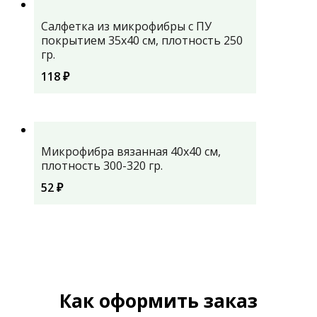
Салфетка из микрофибры с ПУ
покрытием 35х40 см, плотность 250
гр.
118
₽
Микрофибра вязанная 40х40 см,
плотность 300-320 гр.
52
₽
Как оформить заказ