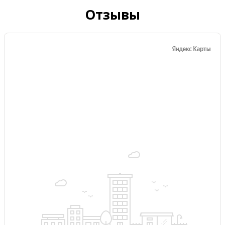
Отзывы