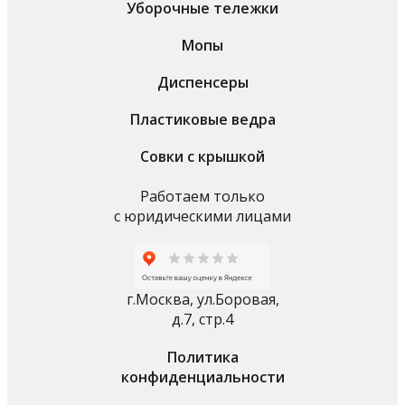
Уборочные тележки
Мопы
Диспенсеры
Пластиковые ведра
Совки с крышкой
Работаем только
с юридическими лицами
г.Москва, ул.Боровая,
д.7, стр.4
Политика
конфиденциальности