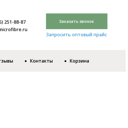
Заказать звонок
6) 251-88-87
icrofibre.ru
Запросить оптовый прайс
тзывы
Контакты
Корзина