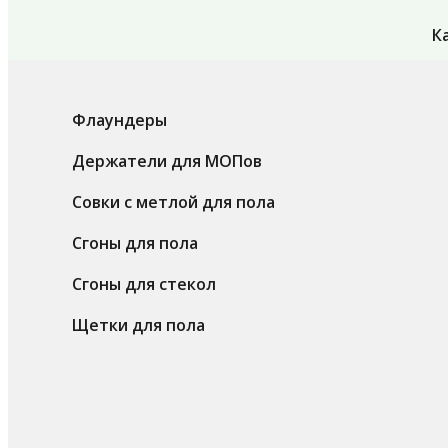
К
Флаундеры
Держатели для МОПов
Совки с метлой для пола
Сгоны для пола
Сгоны для стекол
Щетки для пола