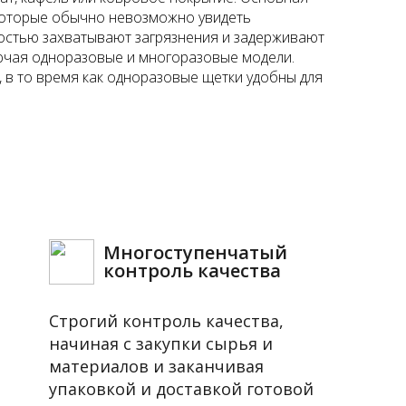
 которые обычно невозможно увидеть
костью захватывают загрязнения и задерживают
лючая одноразовые и многоразовые модели.
 в то время как одноразовые щетки удобны для
Многоступенчатый
контроль качества
Строгий контроль качества,
начиная с закупки сырья и
материалов и заканчивая
упаковкой и доставкой готовой