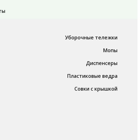
ты
Уборочные тележки
Мопы
Диспенсеры
Пластиковые ведра
Совки с крышкой