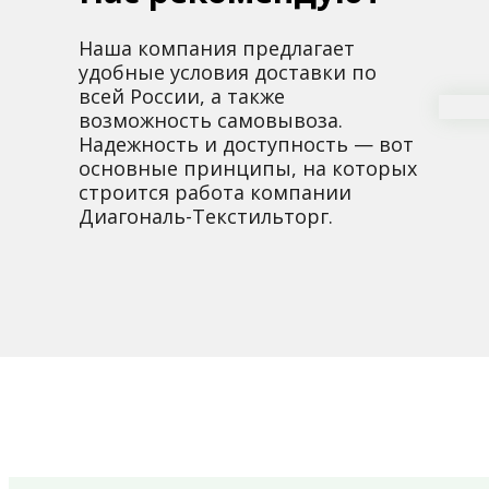
Наша компания предлагает
удобные условия доставки по
всей России, а также
возможность самовывоза.
Надежность и доступность — вот
основные принципы, на которых
строится работа компании
Диагональ-Текстильторг.