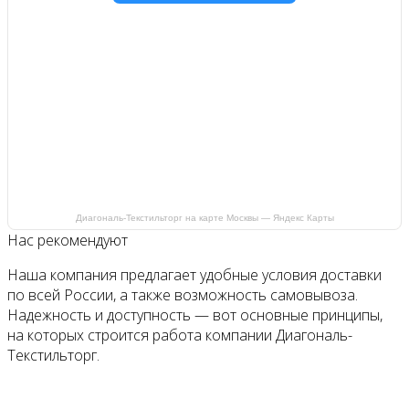
Диагональ-Текстильторг на карте Москвы — Яндекс Карты
Нас рекомендуют
Наша компания предлагает удобные условия доставки
по всей России, а также возможность самовывоза.
Надежность и доступность — вот основные принципы,
на которых строится работа компании Диагональ-
Текстильторг.