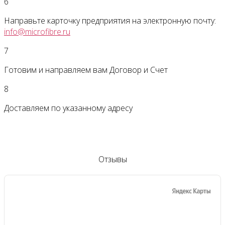
6
Направьте карточку предприятия на электронную почту:
info@microfibre.ru
7
Готовим и направляем вам Договор и Счет
8
Доставляем по указанному адресу
Отзывы