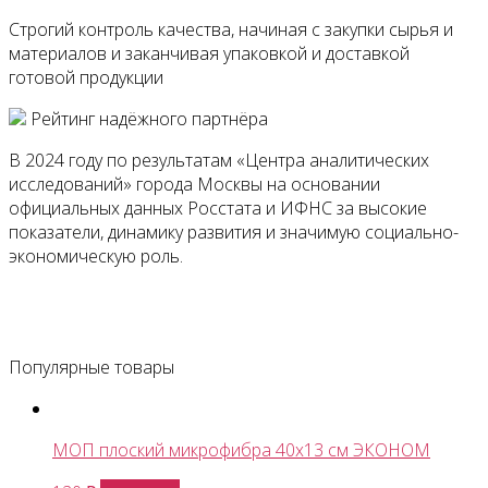
Строгий контроль качества, начиная с закупки сырья и
материалов и заканчивая упаковкой и доставкой
готовой продукции
Рейтинг надёжного партнёра
В 2024 году по результатам «Центра аналитических
исследований» города Москвы на основании
официальных данных Росстата и ИФНС за высокие
показатели, динамику развития и значимую социально-
экономическую роль.
Популярные товары
МОП плоский микрофибра 40х13 см ЭКОНОМ