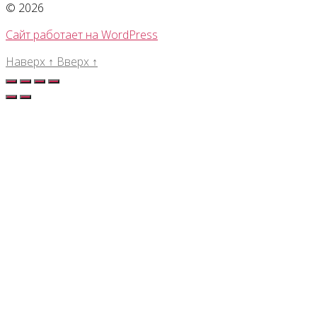
© 2026
Сайт работает на WordPress
Наверх
↑
Вверх
↑