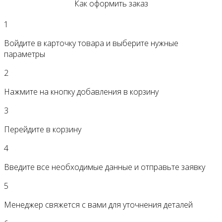
Как оформить заказ
1
Войдите в карточку товара и выберите нужные
параметры
2
Нажмите на кнопку добавления в корзину
3
Перейдите в корзину
4
Введите все необходимые данные и отправьте заявку
5
Менеджер свяжется с вами для уточнения деталей