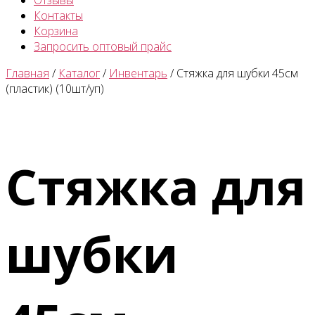
Отзывы
Контакты
Корзина
Запросить оптовый прайс
Главная
/
Каталог
/
Инвентарь
/ Стяжка для шубки 45см
(пластик) (10шт/уп)
Стяжка для
шубки