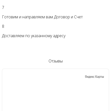
7
Готовим и направляем вам Договор и Счет
8
Доставляем по указанному адресу
Отзывы