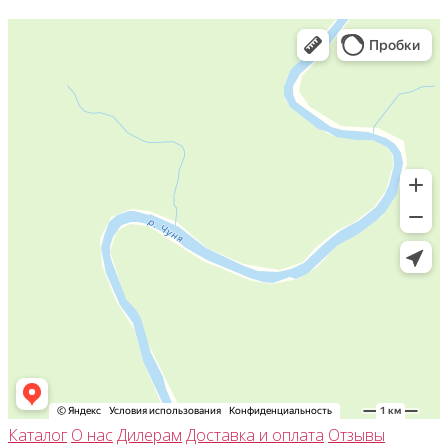
Каталог
О нас
Дилерам
Доставка и оплата
Отзывы