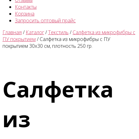
Отзывы
Контакты
Корзина
Запросить оптовый прайс
Главная
/
Каталог
/
Текстиль
/
Салфетка из микрофибры с
ПУ покрытием
/ Салфетка из микрофибры с ПУ
покрытием 30х30 см, плотность 250 гр.
Салфетка
из