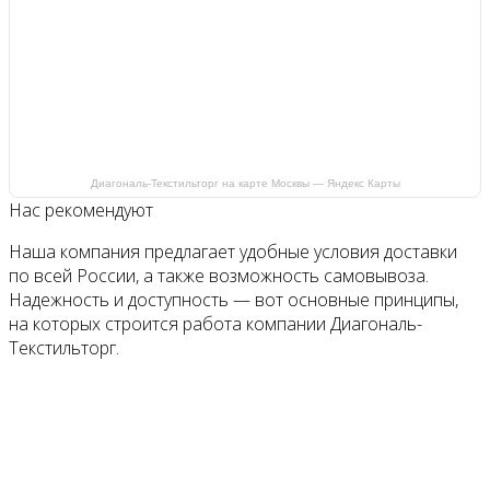
Диагональ-Текстильторг на карте Москвы — Яндекс Карты
Нас рекомендуют
Наша компания предлагает удобные условия доставки
по всей России, а также возможность самовывоза.
Надежность и доступность — вот основные принципы,
на которых строится работа компании Диагональ-
Текстильторг.