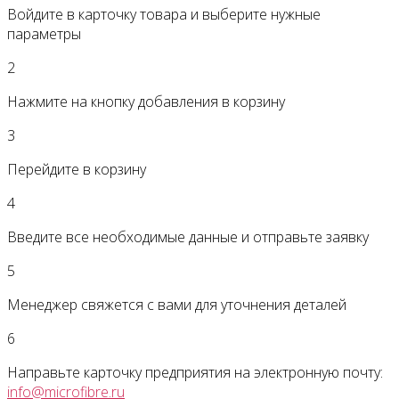
Войдите в карточку товара и выберите нужные
параметры
2
Нажмите на кнопку добавления в корзину
3
Перейдите в корзину
4
Введите все необходимые данные и отправьте заявку
5
Менеджер свяжется с вами для уточнения деталей
6
Направьте карточку предприятия на электронную почту:
info@microfibre.ru