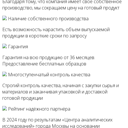
Благодаря тому, что компания имеет свое собственное
250
производство, мы сокращаем цену на готовый продукт
гр.
Наличие собственного производства
Есть возможность нарастить объем выпускаемой
продукции в короткие сроки по запросу
Гарантия
Гарантия на всю продукцию от 36 месяцев.
Предоставление бесплатных образцов
Многоступенчатый контроль качества
Строгий контроль качества, начиная с закупки сырья и
материалов и заканчивая упаковкой и доставкой
готовой продукции
Рейтинг надёжного партнёра
В 2024 году по результатам «Центра аналитических
исследований» города Москвы на основании